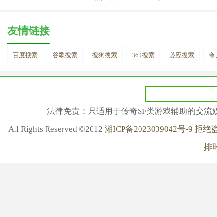
友情链接
百度搜索
谷歌搜索
搜狗搜索
360搜索
必应搜索
夸
法律免责：只适用于传奇SF类游戏辅助的交流
All Rights Reserved ©2012
湘ICP备2023039042号-
排