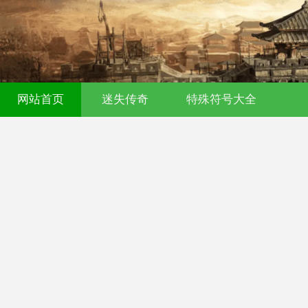
网站首页
迷失传奇
特殊符号大全