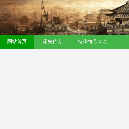
网站首页
迷失传奇
特殊符号大全