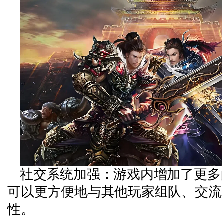
社交系统加强：游戏内增加了更多
可以更方便地与其他玩家组队、交流
性。