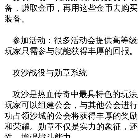
备，赚取金币，再用这些金币去购买
装备。
参加活动：很多活动会提供高等级
玩家只需参与就能获得丰厚的回报。
攻沙战役与勋章系统
攻沙是热血传奇中最具特色的玩法
玩家可以组建公会，与其他公会进行
功占领沙城的公会将获得丰厚的奖励
和荣耀。勋章不仅是实力的象征，还
性，增强战斗能力。