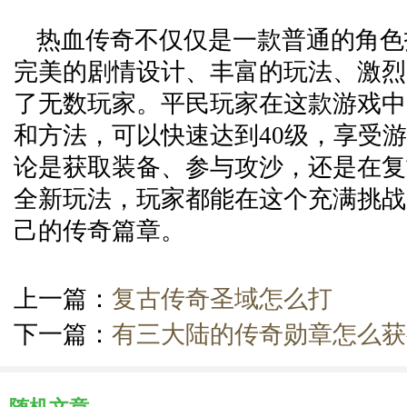
热血传奇不仅仅是一款普通的角色
完美的剧情设计、丰富的玩法、激烈
了无数玩家。平民玩家在这款游戏中
和方法，可以快速达到40级，享受
论是获取装备、参与攻沙，还是在复
全新玩法，玩家都能在这个充满挑战
己的传奇篇章。
上一篇：
复古传奇圣域怎么打
下一篇：
有三大陆的传奇勋章怎么获