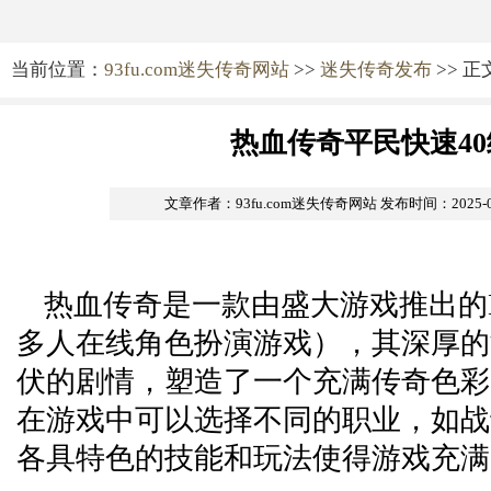
当前位置：
93fu.com迷失传奇网站
>>
迷失传奇发布
>> 正
热血传奇平民快速40
文章作者：93fu.com迷失传奇网站
发布时间：2025-04-
热血传奇是一款由盛大游戏推出的M
多人在线角色扮演游戏），其深厚的
伏的剧情，塑造了一个充满传奇色彩
在游戏中可以选择不同的职业，如战
各具特色的技能和玩法使得游戏充满