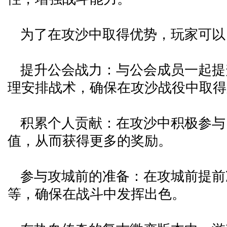
为了在攻沙中取得优势，玩家可以
提升公会战力：与公会成员一起提
理安排战术，确保在攻沙战役中取得
积累个人贡献：在攻沙中积极参与
值，从而获得更多的奖励。
参与攻城前的准备：在攻城前提前
等，确保在战斗中发挥出色。