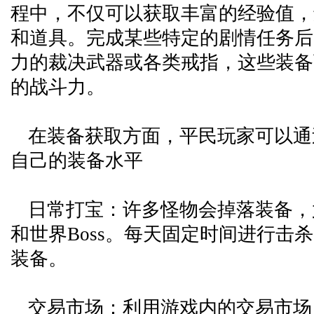
程中，不仅可以获取丰富的经验值，
和道具。完成某些特定的剧情任务后
力的裁决武器或各类戒指，这些装备
的战斗力。
在装备获取方面，平民玩家可以通
自己的装备水平
日常打宝：许多怪物会掉落装备，
和世界Boss。每天固定时间进行击
装备。
交易市场：利用游戏内的交易市场