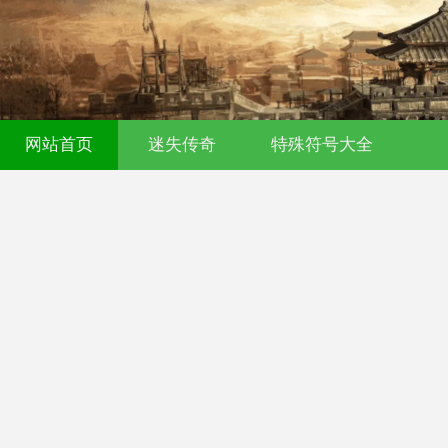
网站首页
迷失传奇
特殊符号大全