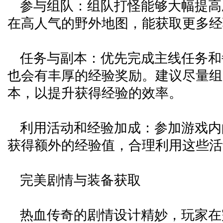
参与组队：组队打怪能够大幅提高
在高人气的野外地图，能获取更多经
任务与副本：优先完成主线任务和
也会有丰厚的经验奖励。建议尽量组
本，以提升获得经验的效率。
利用活动和经验加成：参加游戏内
获得额外的经验值，合理利用这些活
完美剧情与装备获取
热血传奇的剧情设计精妙，玩家在