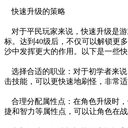
快速升级的策略
对于平民玩家来说，快速升级是游
标。达到40级后，不仅可以解锁更
沙中发挥更大的作用。以下是一些快
选择合适的职业：对于初学者来说
击技能，可以更快速地刷怪，非常适
合理分配属性点：在角色升级时，
捷和智力等属性点，可以让角色在战