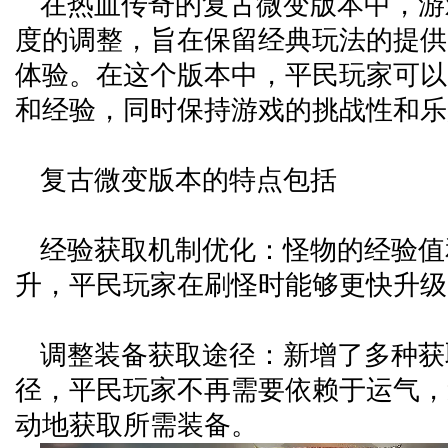
在热血传奇的复古微变版本中，游
度的调整，旨在保留经典玩法的提供
体验。在这个版本中，平民玩家可以
和经验，同时保持游戏的挑战性和乐
复古微变版本的特点包括
经验获取机制优化：怪物的经验值
升，平民玩家在刷怪时能够更快升级
调整装备获取途径：新增了多种获
径，平民玩家不再需要依赖于运气，
动地获取所需装备。