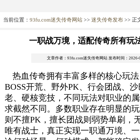
当前位置：
93fu.com迷失传奇网站
>>
迷失传奇发布
>> 正
一职战万境，适配传奇所有玩
文章作者：93fu.com迷失传奇网站
发布时间：2026-05-
热血传奇拥有丰富多样的核心玩法
BOSS开荒、野外PK、行会团战、
老、硬核竞技，不同玩法对职业的属
求截然不同。多数职业存在明显的玩
则不擅PK，擅长团战则弱势单刷，
唯有战士，真正实现一职通万境、一