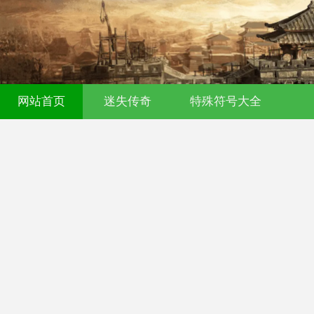
网站首页
迷失传奇
特殊符号大全