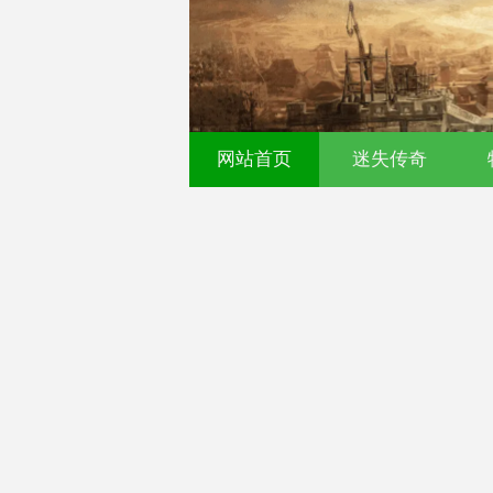
网站首页
迷失传奇