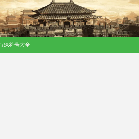
特殊符号大全