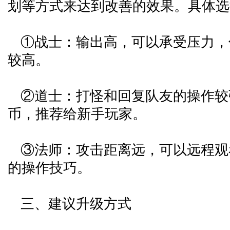
划等方式来达到改善的效果。具体选
①战士：输出高，可以承受压力，
较高。
②道士：打怪和回复队友的操作较
币，推荐给新手玩家。
③法师：攻击距离远，可以远程观
的操作技巧。
三、建议升级方式