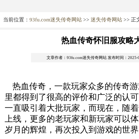
当前位置：
93fu.com迷失传奇网站
>>
迷失传奇网站
>> 正
热血传奇怀旧服攻略
文章作者：93fu.com迷失传奇网站
发布时间：2025-04-
热血传奇，一款玩家众多的传奇游
里都得到了很高的评价和广泛的认可
一直吸引着大批玩家，而现在，随着
上线，更多的老玩家和新玩家可以体
岁月的辉煌，再次投入到游戏的世界