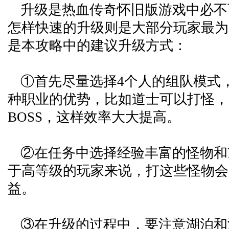
升级是热血传奇怀旧版游戏中必不
怎样快速的升级则是大部分玩家最为
是本攻略中的建议升级方式：
①首先尽量选择4个人的组队模式
种职业的优势，比如道士可以打怪，
BOSS，这样效率大大提高。
②在任务中选择经验丰富的怪物和B
于高等级的玩家来说，打这些怪物会
益。
③在升级的过程中，要注意湖泊和