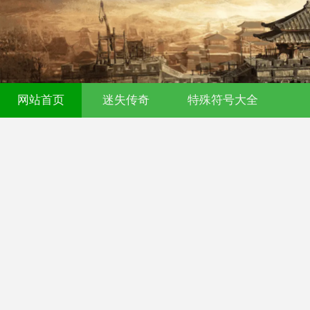
网站首页
迷失传奇
特殊符号大全