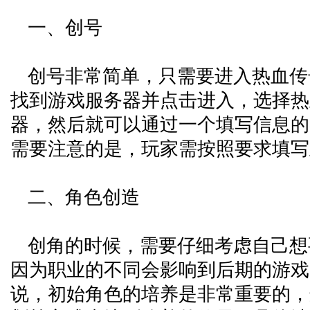
一、创号
创号非常简单，只需要进入热血传
找到游戏服务器并点击进入，选择热
器，然后就可以通过一个填写信息的
需要注意的是，玩家需按照要求填写
二、角色创造
创角的时候，需要仔细考虑自己想
因为职业的不同会影响到后期的游戏
说，初始角色的培养是非常重要的，