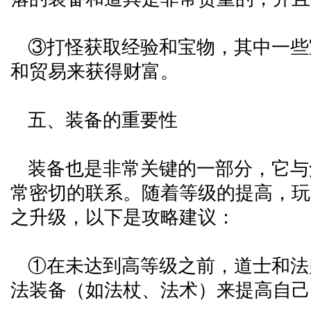
③打怪获取经验和宝物，其中一些
和贸易来获得财富。
五、装备的重要性
装备也是非常关键的一部分，它与
常密切的联系。随着等级的提高，玩
之升级，以下是攻略建议：
①在未达到高等级之前，道士和法
法装备（如法杖、法术）来提高自己