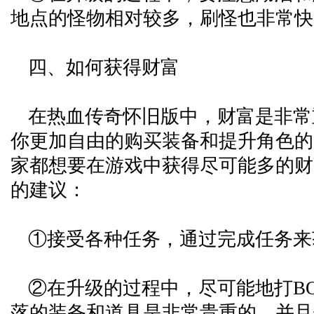
地点的怪物相对较多，刷怪也非常快
四、如何获得财富
在热血传奇怀旧版中，财富是非常
你更加自由的购买装备和提升角色的
家都想要在游戏中获得尽可能多的财
的建议：
①接受各种任务，通过完成任务来
②在升级的过程中，尽可能地打BOS
落的装备和道具是非常贵重的，并且