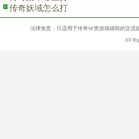
传奇妖域怎么打
10
法律免责：只适用于传奇SF类游戏辅助的交流
All R