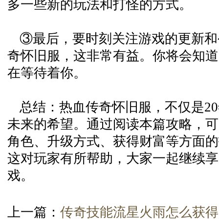
多一些新的玩法和打怪的方式。
③最后，要时刻关注游戏的更新和
奇怀旧服，这非常有益。你将会知道
在等待着你。
总结：热血传奇怀旧服，不仅是2
未来的希望。通过阅读本篇攻略，可
角色、升级方式、获得财富等方面的
这对玩家有所帮助，大家一起继续享
戏。
上一篇：
传奇技能流星火雨怎么获得