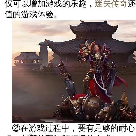
仅可以增加游戏的乐趣，
迷失传奇
还
值的游戏体验。
②在游戏过程中，要有足够的耐心