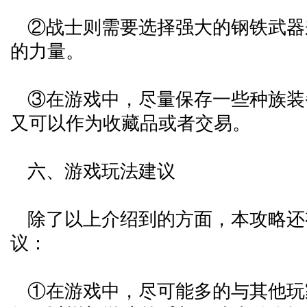
②战士则需要选择强大的钢铁武器
的力量。
③在游戏中，尽量保存一些种族装
又可以作为收藏品或者交易。
六、游戏玩法建议
除了以上介绍到的方面，本攻略还
议：
①在游戏中，尽可能多的与其他玩