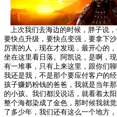
上次我们去海边的时候，胖子说，
要快点升级，要快点变强，要拿下沙
厉害的人，现在才发现，最开心的，
坐在这里看日落。阿凯说，是啊，现
有一堆事，只有上来这里，跟你们聊
我还是我，不是那个要应付客户的经
孩子赚奶粉钱的爸爸，我就是当年那
的小孩。我们都没说话，就看着太阳
整个海都染成了金色，那时候我就觉
了多少年，我们还有这么一个地方，