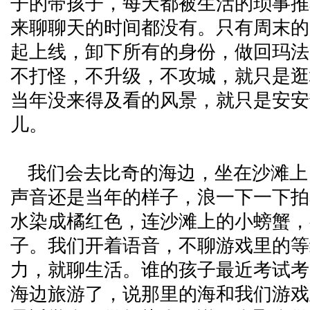
子的带孩子，每天都被生活的琐事推
来聊聊天的时间都没有。只有周末的
起上线，卸下所有的身份，做回玛法
不打怪，不升级，不攻城，就只是逛
当年没来得及看的风景，就只是安安
儿。
我们会去比奇的海边，坐在沙滩上
声音还是当年的样子，浪一下一下拍
水染成橘红色，连沙滩上的小螃蟹，
子。我们开着语音，不聊游戏里的等
力，就聊生活。谁的孩子最近考试考
海边旅游了，说那里的海和我们游戏