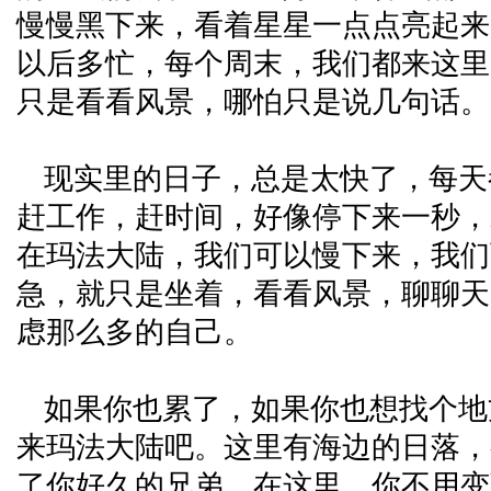
慢慢黑下来，看着星星一点点亮起来
以后多忙，每个周末，我们都来这里
只是看看风景，哪怕只是说几句话。
现实里的日子，总是太快了，每天
赶工作，赶时间，好像停下来一秒，
在玛法大陆，我们可以慢下来，我们
急，就只是坐着，看看风景，聊聊天
虑那么多的自己。
如果你也累了，如果你也想找个地
来玛法大陆吧。这里有海边的日落，
了你好久的兄弟。在这里，你不用变