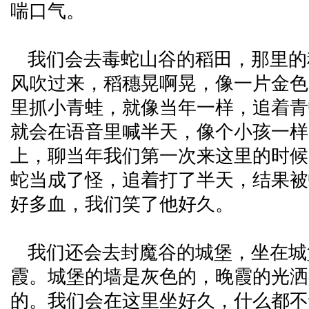
喘口气。
我们会去毒蛇山谷的稻田，那里的
风吹过来，稻穗晃啊晃，像一片金色
里抓小青蛙，就像当年一样，追着青
就会在语音里喊半天，像个小孩一样
上，聊当年我们第一次来这里的时候
蛇当成了怪，追着打了半天，结果被
好多血，我们笑了他好久。
我们还会去封魔谷的城堡，坐在城
霞。城堡的墙是灰色的，晚霞的光洒
的。我们会在这里坐好久，什么都不