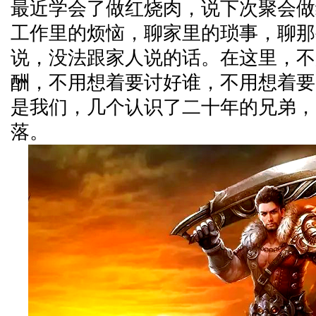
最近学会了做红烧肉，说下次聚会做
工作里的烦恼，聊家里的琐事，聊那
说，没法跟家人说的话。在这里，不
酬，不用想着要讨好谁，不用想着要
是我们，几个认识了二十年的兄弟，
落。