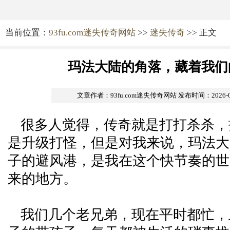
当前位置：
93fu.com迷失传奇网站
>>
迷失传奇
>> 正文
玛法大陆的角落，藏着我们
文章作者：93fu.com迷失传奇网站
发布时间：2026-05-
很多人觉得，传奇就是打打杀杀，
是升级打怪，但是对我来说，玛法大
子的避风港，是我在这个快节奏的世
来的地方。
我们几个老兄弟，现在平时都忙，