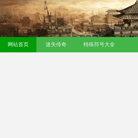
网站首页
迷失传奇
特殊符号大全