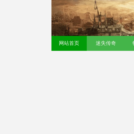
网站首页
迷失传奇