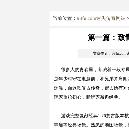
当前位置：
93fu.com迷失传奇网站
第一篇：致
文章作者：93fu.co
很多人的青春里，都藏着一段专
是年少时守在电脑前，和兄弟并肩闯
泛滥，而这款复古传奇，褪去所有冗
玩家重拾初心，新玩家邂逅经典。
游戏完整复刻经典1.76复古版
寺庙等经典场景。熟悉的地图场景，