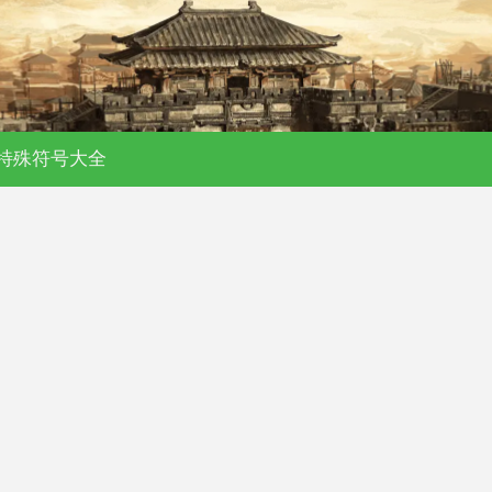
特殊符号大全